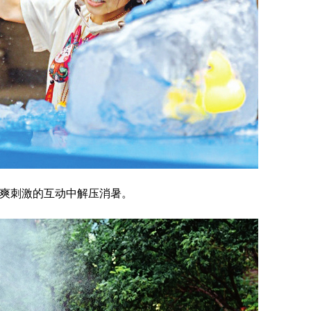
爽刺激的互动中解压消暑。