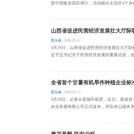
晋中国家农高区举行。活动面向太谷区4个乡镇
山西省促进民营经济发展壮大厅际
晋头条
|
2026-05-11
4月29日，山西省促进民营经济发展壮大厅际
近平总书记关于民营经济发展的重要论述，全面
全省首个甘薯有机旱作种植企业标
晋头条
|
2026-05-11
4月28日，记者从晋城市获悉，近日，我省
农业发展有限公司正式发布，并在米山镇米东