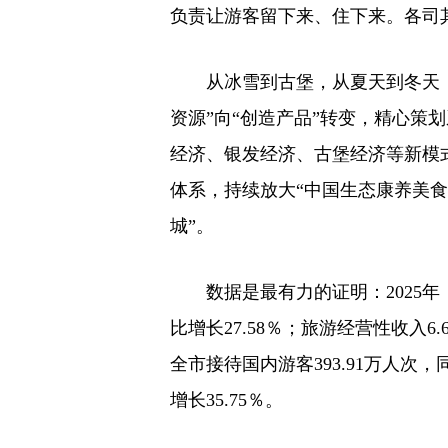
负责让游客留下来、住下来。各司
从冰雪到古堡，从夏天到冬天
资源”向“创造产品”转变，精心策
经济、银发经济、古堡经济等新模
体系，持续放大“中国生态康养美食
城”。
数据是最有力的证明：2025年，
比增长27.58％；旅游经营性收入6.
全市接待国内游客393.91万人次，同
增长35.75％。