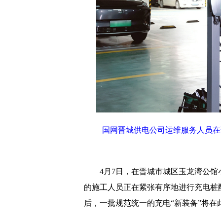
国网晋城供电公司运维服务人员在
4月7日，在晋城市城区玉龙湾公
的施工人员正在紧张有序地进行充电桩
后，一批规范统一的充电“新装备”将在