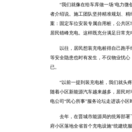
“我们就像在给车库做一场‘电力微
者介绍说。施工团队坚持精准规划、精
案：固定车位安装专属自用桩，公共区
居民错峰充电。这样既充分满足日常充
以往，居民想装充电桩得自己跑手
等安全隐患也时有发生，不仅物业忧心
已。
“以前一提到装充电桩，我们就头
随着小区新能源汽车越来越多，居民对
电公司“民心所事”服务论坛走进该小区
去年，在晋城市能源局的统筹部署
府小区落地全省首个充电设施“统建统服